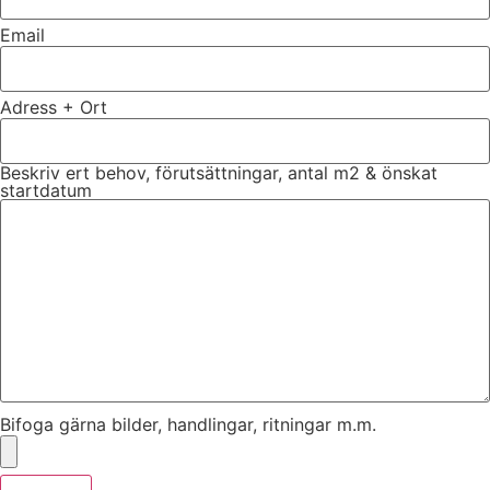
Email
Adress + Ort
Beskriv ert behov, förutsättningar, antal m2 & önskat
startdatum
Bifoga gärna bilder, handlingar, ritningar m.m.