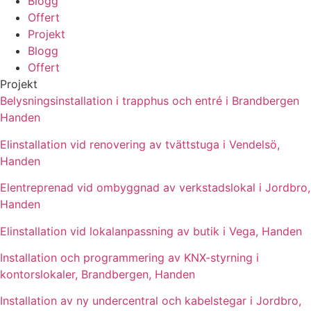
Blogg
Offert
Projekt
Blogg
Offert
Projekt
Belysningsinstallation i trapphus och entré i Brandbergen
Handen
Elinstallation vid renovering av tvättstuga i Vendelsö,
Handen
Elentreprenad vid ombyggnad av verkstadslokal i Jordbro,
Handen
Elinstallation vid lokalanpassning av butik i Vega, Handen
Installation och programmering av KNX-styrning i
kontorslokaler, Brandbergen, Handen
Installation av ny undercentral och kabelstegar i Jordbro,