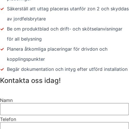
✓
Säkerställ att uttag placeras utanför zon 2 och skyddas
av jordfelsbrytare
✓
Be om produktblad och drift- och skötselanvisningar
för all belysning
✓
Planera åtkomliga placeringar för drivdon och
kopplingspunkter
✓
Begär dokumentation och intyg efter utförd installation
Kontakta oss idag!
Namn
Telefon