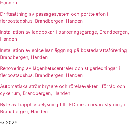
Handen
Driftsättning av passagesystem och porttelefon i
flerbostadshus, Brandbergen, Handen
Installation av laddboxar i parkeringsgarage, Brandbergen,
Handen
Installation av solcellsanläggning på bostadsrättsförening i
Brandbergen, Handen
Renovering av lägenhetscentraler och stigarledningar i
flerbostadshus, Brandbergen, Handen
Automatiska strömbrytare och rörelsevakter i förråd och
cykelrum, Brandbergen, Handen
Byte av trapphusbelysning till LED med närvarostyrning i
Brandbergen, Handen
© 2026