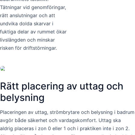
Tätningar vid genomföringar,
rätt anslutningar och att
undvika dolda skarvar i
fuktiga delar av rummet ökar
livslängden och minskar
risken för driftstörningar.
Rätt placering av uttag och
belysning
Placeringen av uttag, strömbrytare och belysning i badrum
avgör både säkerhet och vardagskomfort. Uttag ska
aldrig placeras i zon 0 eller 1 och i praktiken inte i zon 2.