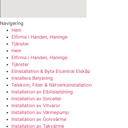
Navigering
Hem
Elfirma i Handen, Haninge
Tjänster
Hem
Elfirma i Handen, Haninge
Tjänster
Elinstallation & Byta Elcentral Elskåp
Installera Belysning
Telekom, Fiber & Nätverksinstallation
Installation av Elbilsladdning
Installation av Solceller
Installation av Vitvaror
Installation av Värmepump
Installation av Golvvärme
Installation av Takvärme