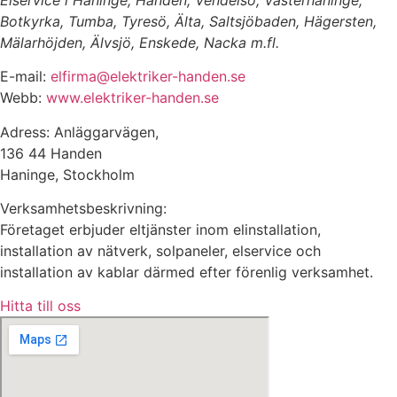
Botkyrka, Tumba, Tyresö, Älta, Saltsjöbaden, Hägersten,
Mälarhöjden, Älvsjö, Enskede, Nacka m.fl.
E-mail:
elfirma@elektriker-handen.se
Webb:
www.elektriker-handen.se
Adress: Anläggarvägen,
136 44 Handen
Haninge, Stockholm
Verksamhetsbeskrivning:
Företaget erbjuder eltjänster inom elinstallation,
installation av nätverk, solpaneler, elservice och
installation av kablar därmed efter förenlig verksamhet.
Hitta till oss