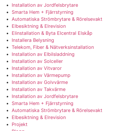
Installation av Jordfelsbrytare
Smarta Hem + Fjärrstyrning
Automatiska Strömbrytare & Rörelsevakt
Elbesiktning & Elrevision
Elinstallation & Byta Elcentral Elskåp
Installera Belysning
Telekom, Fiber & Nätverksinstallation
Installation av Elbilsladdning
Installation av Solceller
Installation av Vitvaror
Installation av Värmepump
Installation av Golvvärme
Installation av Takvärme
Installation av Jordfelsbrytare
Smarta Hem + Fjärrstyrning
Automatiska Strömbrytare & Rörelsevakt
Elbesiktning & Elrevision
Projekt