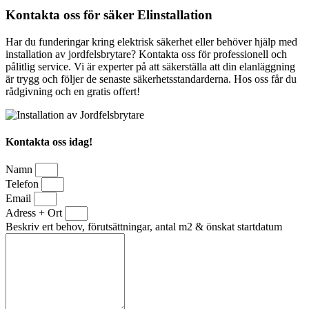
Kontakta oss för säker Elinstallation
Har du funderingar kring elektrisk säkerhet eller behöver hjälp med
installation av jordfelsbrytare? Kontakta oss för professionell och
pålitlig service. Vi är experter på att säkerställa att din elanläggning
är trygg och följer de senaste säkerhetsstandarderna. Hos oss får du
rådgivning och en gratis offert!
Kontakta oss idag!
Namn
Telefon
Email
Adress + Ort
Beskriv ert behov, förutsättningar, antal m2 & önskat startdatum