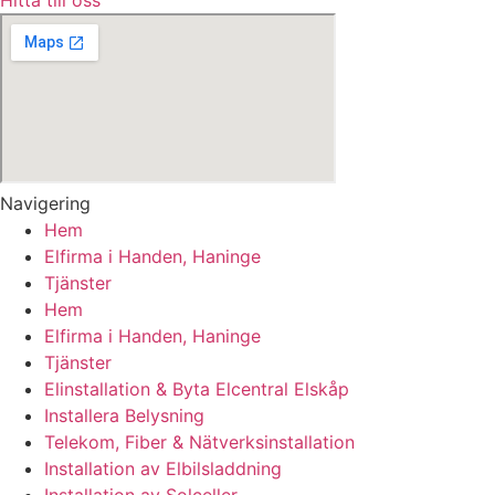
Navigering
Hem
Elfirma i Handen, Haninge
Tjänster
Hem
Elfirma i Handen, Haninge
Tjänster
Elinstallation & Byta Elcentral Elskåp
Installera Belysning
Telekom, Fiber & Nätverksinstallation
Installation av Elbilsladdning
Installation av Solceller