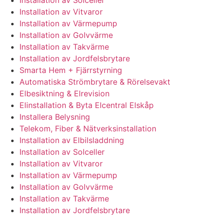
Installation av Vitvaror
Installation av Värmepump
Installation av Golvvärme
Installation av Takvärme
Installation av Jordfelsbrytare
Smarta Hem + Fjärrstyrning
Automatiska Strömbrytare & Rörelsevakt
Elbesiktning & Elrevision
Elinstallation & Byta Elcentral Elskåp
Installera Belysning
Telekom, Fiber & Nätverksinstallation
Installation av Elbilsladdning
Installation av Solceller
Installation av Vitvaror
Installation av Värmepump
Installation av Golvvärme
Installation av Takvärme
Installation av Jordfelsbrytare