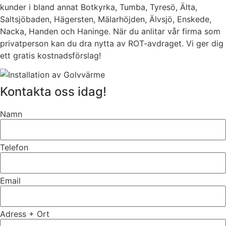
kunder i bland annat Botkyrka, Tumba, Tyresö, Älta,
Saltsjöbaden, Hägersten, Mälarhöjden, Älvsjö, Enskede,
Nacka, Handen och Haninge. När du anlitar vår firma som
privatperson kan du dra nytta av ROT-avdraget. Vi ger dig
ett gratis kostnadsförslag!
Kontakta oss idag!
Namn
Telefon
Email
Adress + Ort