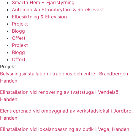
Smarta Hem + Fjärrstyrning
Automatiska Strömbrytare & Rörelsevakt
Elbesiktning & Elrevision
Projekt
Blogg
Offert
Projekt
Blogg
Offert
Projekt
Belysningsinstallation i trapphus och entré i Brandbergen
Handen
Elinstallation vid renovering av tvättstuga i Vendelsö,
Handen
Elentreprenad vid ombyggnad av verkstadslokal i Jordbro,
Handen
Elinstallation vid lokalanpassning av butik i Vega, Handen