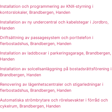
Installation och programmering av KNX-styrning i
kontorslokaler, Brandbergen, Handen
Installation av ny undercentral och kabelstegar i Jordbro,
Handen
Driftsättning av passagesystem och porttelefon i
flerbostadshus, Brandbergen, Handen
Installation av laddboxar i parkeringsgarage, Brandbergen,
Handen
Installation av solcellsanläggning på bostadsrättsförening i
Brandbergen, Handen
Renovering av lägenhetscentraler och stigarledningar i
flerbostadshus, Brandbergen, Handen
Automatiska strömbrytare och rörelsevakter i förråd och
cykelrum, Brandbergen, Handen