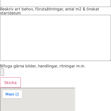
Beskriv ert behov, förutsättningar, antal m2 & önskat
startdatum
Bifoga gärna bilder, handlingar, ritningar m.m.
Skicka