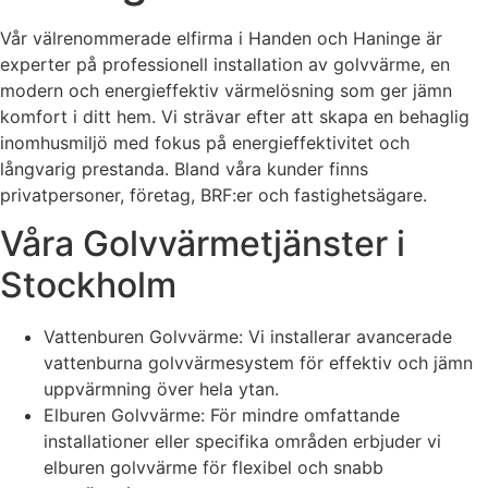
Vår välrenommerade elfirma i Handen och Haninge är
experter på professionell installation av golvvärme, en
modern och energieffektiv värmelösning som ger jämn
komfort i ditt hem. Vi strävar efter att skapa en behaglig
inomhusmiljö med fokus på energieffektivitet och
långvarig prestanda. Bland våra kunder finns
privatpersoner, företag, BRF:er och fastighetsägare.
Våra Golvvärmetjänster i
Stockholm
Vattenburen Golvvärme: Vi installerar avancerade
vattenburna golvvärmesystem för effektiv och jämn
uppvärmning över hela ytan.
Elburen Golvvärme: För mindre omfattande
installationer eller specifika områden erbjuder vi
elburen golvvärme för flexibel och snabb