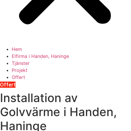
Hem
Elfirma i Handen, Haninge
Tjänster
Projekt
Offert
Offert
Installation av
Golvvärme i Handen,
Haninge