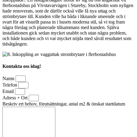
flerbostadshus på Vivstavarvägen i Stureby, Stockholm som nyligen
hade renoverats, som de därför också ville få nya uttag och
strömbrytare till. Kunden ville ha båda i liknande utseende och i
svart för att visuellt passa in i husets moderna stil, så vi tog fram
några förslag och planerade tillsammans med kunden. Själva
installationen gick sedan mycket snabbt och utan några problem,
och både kunden och vi var mycket nöjda med såväl resultatet som
tidsåtgången.
Kontakta oss idag!
Namn
Telefon
Email
Adress + Ort
Beskriv ert behov, förutsättningar, antal m2 & önskat startdatum